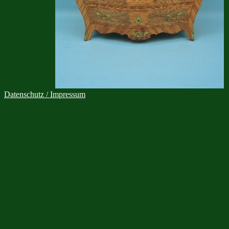
Datenschutz / Impressum